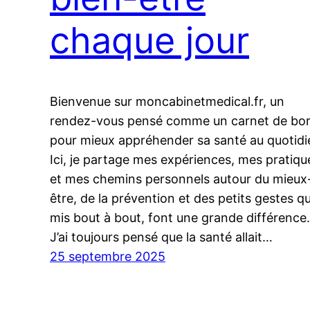
chaque jour
Bienvenue sur moncabinetmedical.fr, un
rendez-vous pensé comme un carnet de bo
pour mieux appréhender sa santé au quotidi
Ici, je partage mes expériences, mes pratiqu
et mes chemins personnels autour du mieux
être, de la prévention et des petits gestes qu
mis bout à bout, font une grande différence.
J’ai toujours pensé que la santé allait…
25 septembre 2025