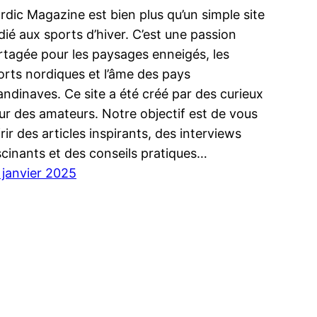
rdic Magazine est bien plus qu’un simple site
dié aux sports d’hiver. C’est une passion
rtagée pour les paysages enneigés, les
orts nordiques et l’âme des pays
andinaves. Ce site a été créé par des curieux
ur des amateurs. Notre objectif est de vous
rir des articles inspirants, des interviews
scinants et des conseils pratiques…
 janvier 2025