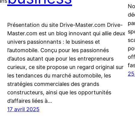
ans
No
dé
pa
Présentation du site Drive-Master.com Drive-
sp
Master.com est un blog innovant qui allie deux
sc
univers passionnants : le business et
po
l’automobile. Conçu pour les passionnés
off
d’autos autant que pour les entrepreneurs
fa
curieux, ce site propose un regard original sur
25
les tendances du marché automobile, les
stratégies commerciales des grands
constructeurs, ainsi que les opportunités
d’affaires liées à…
17 avril 2025