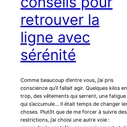
conseils pour
retrouver la
ligne avec
sérénité
Comme beaucoup d’entre vous, j’ai pris
conscience qu’il fallait agir. Quelques kilos e
trop, des vêtements qui serrent, une fatigue
qui s’accumule… Il était temps de changer le
choses. Plutôt que de me forcer à suivre des
restrictions, j’ai choisi une autre voie :