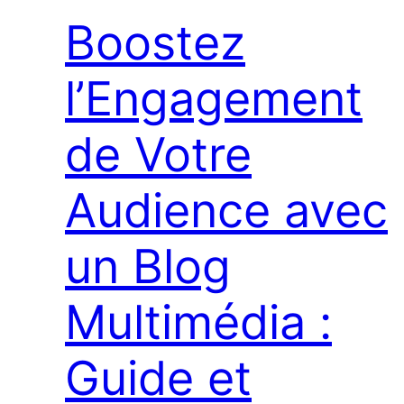
Boostez
l’Engagement
de Votre
Audience avec
un Blog
Multimédia :
Guide et