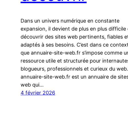
Dans un univers numérique en constante
expansion, il devient de plus en plus difficile
découvrir des sites web pertinents, fiables e
adaptés à ses besoins. C’est dans ce contex
que annuaire-site-web.fr s’impose comme u
ressource utile et structurée pour internaute
blogueurs, professionnels et curieux du web
annuaire-site-web.fr est un annuaire de site
web qui…
4 février 2026