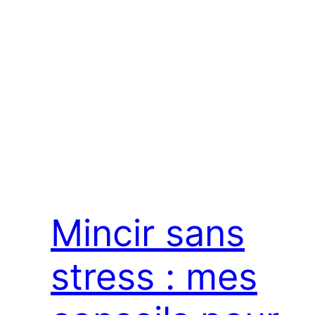
Mincir sans
stress : mes